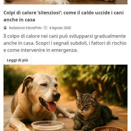
Colpi di calore ‘silenziosi’: come il caldo uccide i cani
anche in casa
Redazione VelvetPets
4 Agosto 2026
Il colpo di calore nei cani può svilupparsi gradualmente
anche in casa. Scopri i segnali subdoli, i fattori di rischio
e come intervenire in emergenza.
Leggi di più