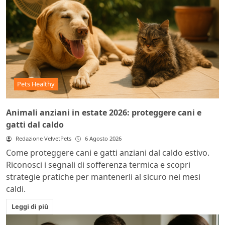
Pets Healthy
Animali anziani in estate 2026: proteggere cani e
gatti dal caldo
Redazione VelvetPets
6 Agosto 2026
Come proteggere cani e gatti anziani dal caldo estivo.
Riconosci i segnali di sofferenza termica e scopri
strategie pratiche per mantenerli al sicuro nei mesi
caldi.
Leggi di più