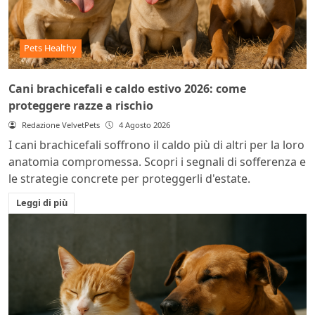
Pets Healthy
Cani brachicefali e caldo estivo 2026: come
proteggere razze a rischio
Redazione VelvetPets
4 Agosto 2026
I cani brachicefali soffrono il caldo più di altri per la loro
anatomia compromessa. Scopri i segnali di sofferenza e
le strategie concrete per proteggerli d'estate.
Leggi di più