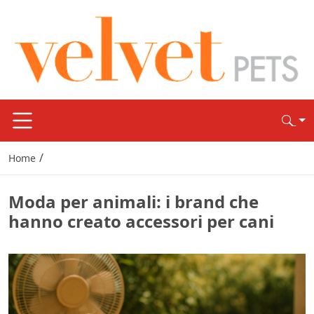
/
Home
Moda per animali: i brand che
hanno creato accessori per cani