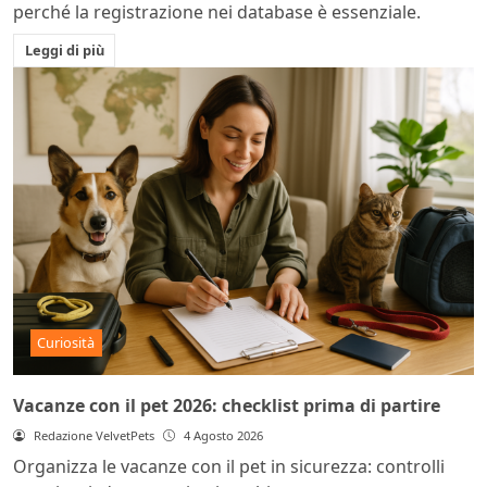
perché la registrazione nei database è essenziale.
Leggi di più
Curiosità
Vacanze con il pet 2026: checklist prima di partire
Redazione VelvetPets
4 Agosto 2026
Organizza le vacanze con il pet in sicurezza: controlli