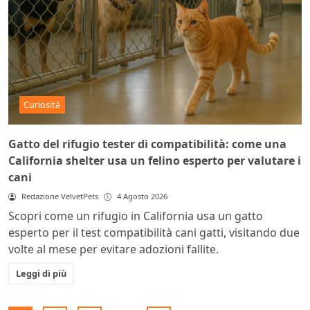
Curiosità
Gatto del rifugio tester di compatibilità: come una
California shelter usa un felino esperto per valutare i
cani
Redazione VelvetPets
4 Agosto 2026
Scopri come un rifugio in California usa un gatto
esperto per il test compatibilità cani gatti, visitando due
volte al mese per evitare adozioni fallite.
Leggi di più