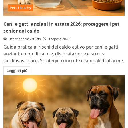
Pets Healthy
Cani e gatti anziani in estate 2026: proteggere i pet
senior dal caldo
Redazione VelvetPets
4 Agosto 2026
Guida pratica ai rischi del caldo estivo per cani e gatti
anziani: colpo di calore, disidratazione e stress
cardiovascolare. Strategie concrete e segnali di allarme.
Leggi di più