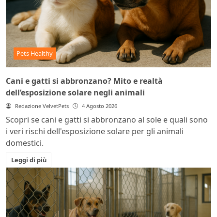
Pets Healthy
Cani e gatti si abbronzano? Mito e realtà
dell’esposizione solare negli animali
Redazione VelvetPets
4 Agosto 2026
Scopri se cani e gatti si abbronzano al sole e quali sono
i veri rischi dell'esposizione solare per gli animali
domestici.
Leggi di più