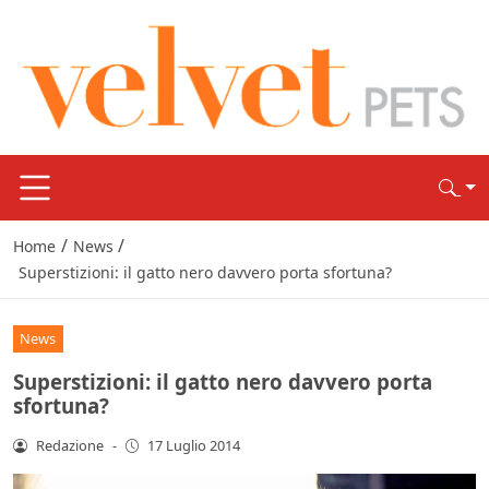
/
/
Home
News
Superstizioni: il gatto nero davvero porta sfortuna?
News
Superstizioni: il gatto nero davvero porta
sfortuna?
Redazione
-
17 Luglio 2014