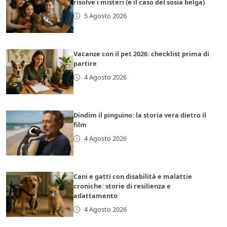
risolve i misteri (e il caso del sosia belga)
5 Agosto 2026
Vacanze con il pet 2026: checklist prima di
partire
4 Agosto 2026
Dindim il pinguino: la storia vera dietro il
film
4 Agosto 2026
Cani e gatti con disabilità e malattie
croniche: storie di resilienza e
adattamento
4 Agosto 2026