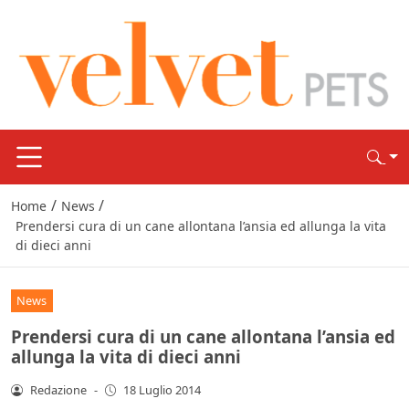
/
/
Home
News
Prendersi cura di un cane allontana l’ansia ed allunga la vita
di dieci anni
News
Prendersi cura di un cane allontana l’ansia ed
allunga la vita di dieci anni
Redazione
-
18 Luglio 2014