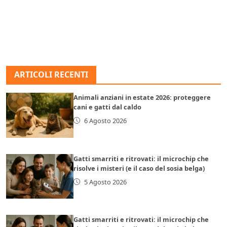
ARTICOLI RECENTI
Animali anziani in estate 2026: proteggere
cani e gatti dal caldo
6 Agosto 2026
Gatti smarriti e ritrovati: il microchip che
risolve i misteri (e il caso del sosia belga)
5 Agosto 2026
Gatti smarriti e ritrovati: il microchip che