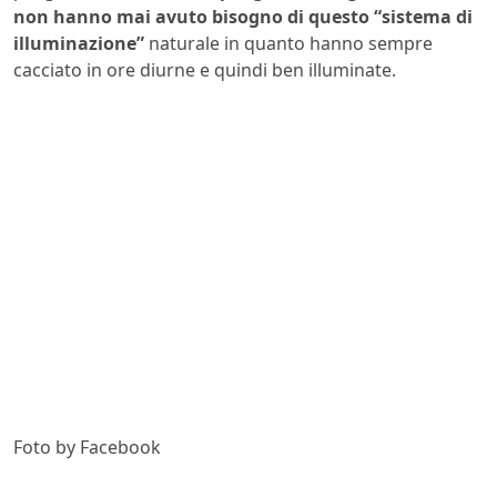
non hanno mai avuto bisogno di questo “sistema di
illuminazione”
naturale in quanto hanno sempre
cacciato in ore diurne e quindi ben illuminate.
Foto by Facebook