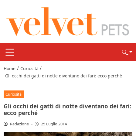
/
/
Home
Curiosità
Gli occhi dei gatti di notte diventano dei fari: ecco perché
Curiosità
Gli occhi dei gatti di notte diventano dei fari:
ecco perché
Redazione
-
25 Luglio 2014