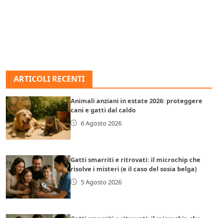
ARTICOLI RECENTI
Animali anziani in estate 2026: proteggere
cani e gatti dal caldo
6 Agosto 2026
Gatti smarriti e ritrovati: il microchip che
risolve i misteri (e il caso del sosia belga)
5 Agosto 2026