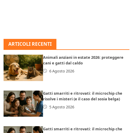
ARTICOLI RECENTI
Animali anziani in estate 2026: proteggere
cani e gatti dal caldo
6 Agosto 2026
Gatti smarriti e ritrovati: il microchip che
risolve i misteri (e il caso del sosia belga)
5 Agosto 2026
Gatti smarriti e ritrovati: il microchip che