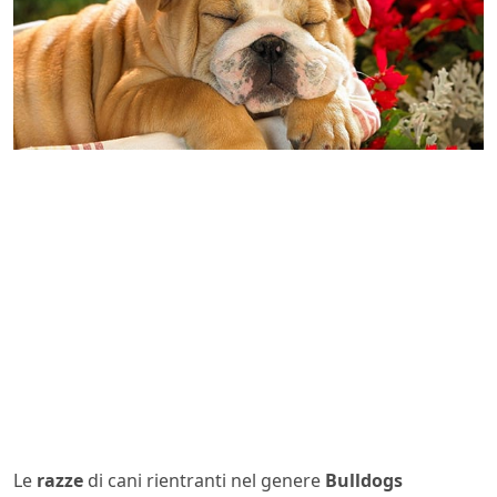
Le
razze
di cani rientranti nel genere
Bulldogs