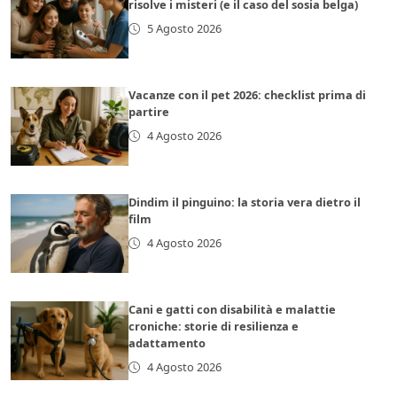
risolve i misteri (e il caso del sosia belga)
5 Agosto 2026
Vacanze con il pet 2026: checklist prima di
partire
4 Agosto 2026
Dindim il pinguino: la storia vera dietro il
film
4 Agosto 2026
Cani e gatti con disabilità e malattie
croniche: storie di resilienza e
adattamento
4 Agosto 2026