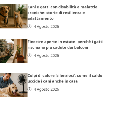
Cani e gatti con disabilità e malattie
croniche: storie di resilienza e
adattamento
4 Agosto 2026
Finestre aperte in estate: perché i gatti
rischiano più cadute dai balconi
4 Agosto 2026
Colpi di calore ‘silenziosi’: come il caldo
uccide i cani anche in casa
4 Agosto 2026