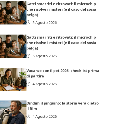
Gatti smarriti e ritrovati: il microchip
che risolve i misteri (e il caso del sosia
belga)
5 Agosto 2026
Gatti smarriti e ritrovati: il microchip
che risolve i misteri (e il caso del sosia
belga)
5 Agosto 2026
Vacanze con il pet 2026: checklist prima
di partire
4 Agosto 2026
Dindim il pinguino: la storia vera dietro
il film
4 Agosto 2026