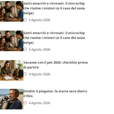
Gatti smarriti e ritrovati: il microchip
che risolve i misteri (e il caso del sosia
belga)
5 Agosto 2026
Gatti smarriti e ritrovati: il microchip
che risolve i misteri (e il caso del sosia
belga)
5 Agosto 2026
Vacanze con il pet 2026: checklist prima
di partire
4 Agosto 2026
Dindim il pinguino: la storia vera dietro
il film
4 Agosto 2026