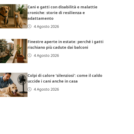
Cani e gatti con disabilità e malattie
croniche: storie di resilienza e
adattamento
4 Agosto 2026
Finestre aperte in estate: perché i gatti
rischiano più cadute dai balconi
4 Agosto 2026
Colpi di calore ‘silenziosi’: come il caldo
uccide i cani anche in casa
4 Agosto 2026