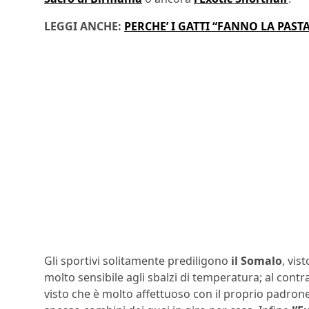
LEGGI ANCHE:
PERCHE’ I GATTI “FANNO LA PASTA
Gli sportivi solitamente prediligono
il Somalo
, vis
molto sensibile agli sbalzi di temperatura; al contra
visto che è molto affettuoso con il proprio padrone