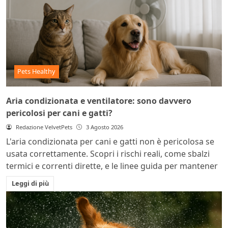
Pets Healthy
Aria condizionata e ventilatore: sono davvero
pericolosi per cani e gatti?
Redazione VelvetPets
3 Agosto 2026
L'aria condizionata per cani e gatti non è pericolosa se
usata correttamente. Scopri i rischi reali, come sbalzi
termici e correnti dirette, e le linee guida per mantener
Leggi di più