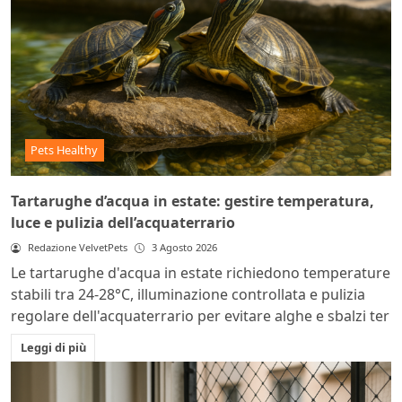
Pets Healthy
Tartarughe d’acqua in estate: gestire temperatura,
luce e pulizia dell’acquaterrario
Redazione VelvetPets
3 Agosto 2026
Le tartarughe d'acqua in estate richiedono temperature
stabili tra 24-28°C, illuminazione controllata e pulizia
regolare dell'acquaterrario per evitare alghe e sbalzi ter
Leggi di più