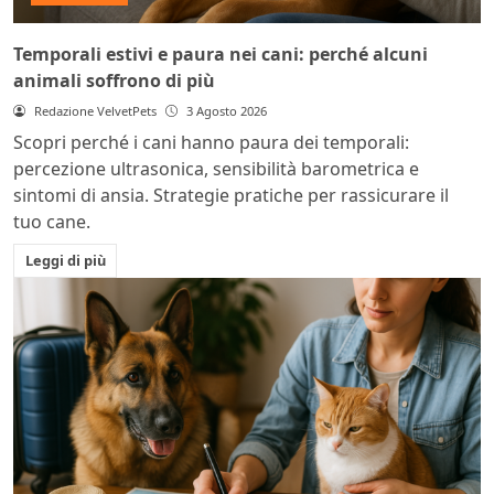
Temporali estivi e paura nei cani: perché alcuni
animali soffrono di più
Redazione VelvetPets
3 Agosto 2026
Scopri perché i cani hanno paura dei temporali:
percezione ultrasonica, sensibilità barometrica e
sintomi di ansia. Strategie pratiche per rassicurare il
tuo cane.
Leggi di più