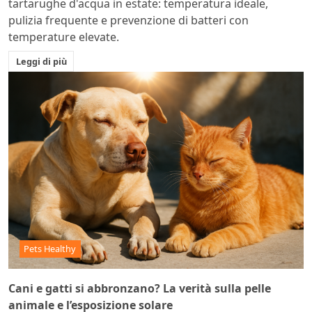
tartarughe d'acqua in estate: temperatura ideale,
pulizia frequente e prevenzione di batteri con
temperature elevate.
Leggi di più
Pets Healthy
Cani e gatti si abbronzano? La verità sulla pelle
animale e l’esposizione solare