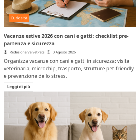
Curiosità
Vacanze estive 2026 con cani e gatti: checklist pre-
partenza e sicurezza
Redazione VelvetPets
3 Agosto 2026
Organizza vacanze con cani e gatti in sicurezza: visita
veterinaria, microchip, trasporto, strutture pet-friendly
e prevenzione dello stress.
Leggi di più