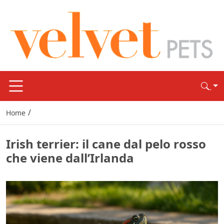
/
Home
Irish terrier: il cane dal pelo rosso
che viene dall’Irlanda