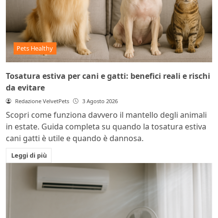
Pets Healthy
Tosatura estiva per cani e gatti: benefici reali e rischi
da evitare
Redazione VelvetPets
3 Agosto 2026
Scopri come funziona davvero il mantello degli animali
in estate. Guida completa su quando la tosatura estiva
cani gatti è utile e quando è dannosa.
Leggi di più