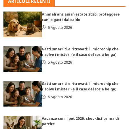
ARTICOLI RECENTI
Animali anziani in estate 2026: proteggere
cani e gatti dal caldo
6 Agosto 2026
Gatti smarriti e ritrovati: il microchip che
risolve i misteri (e il caso del sosia belga)
5 Agosto 2026
Gatti smarriti e ritrovati: il microchip che
risolve i misteri (e il caso del sosia belga)
5 Agosto 2026
Vacanze con il pet 2026: checklist prima di
partire