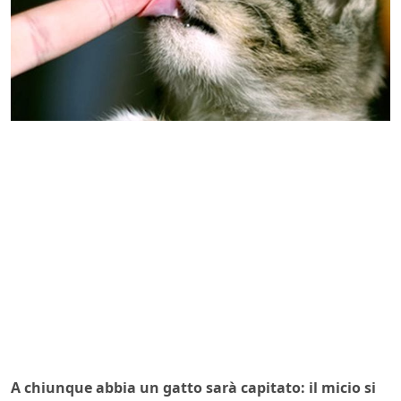
A chiunque abbia un gatto sarà capitato: il micio si