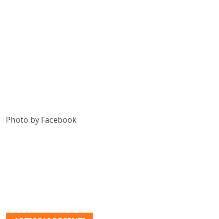
Photo by Facebook