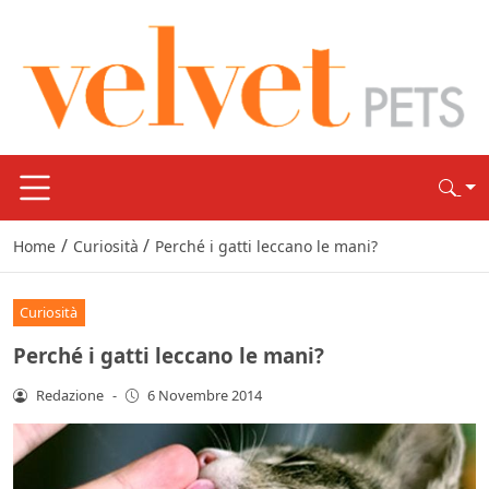
/
/
Home
Curiosità
Perché i gatti leccano le mani?
Curiosità
Perché i gatti leccano le mani?
Redazione
-
6 Novembre 2014