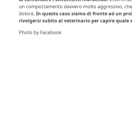
un comportamento davvero molto aggressivo, che 
dolore.
In questo caso siamo di fronte ad un pr
rivolgersi subito al veterinario per capire quale s
Photo by Facebook