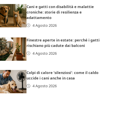
Cani e gatti con disabilità e malattie
croniche: storie di resilienza e
adattamento
4 Agosto 2026
Finestre aperte in estate: perché i gatti
rischiano più cadute dai balconi
4 Agosto 2026
Colpi di calore ‘silenziosi’: come il caldo
uccide i cani anche in casa
4 Agosto 2026