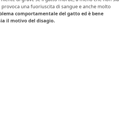
provoca una fuoriuscita di sangue e anche molto
oblema comportamentale del gatto ed è bene
ia il motivo del disagio.