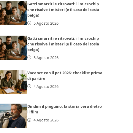
Gatti smarriti e ritrovati: il microchip
che risolve i misteri (e il caso del sosia
belga)
5 Agosto 2026
Gatti smarriti e ritrovati: il microchip
che risolve i misteri (e il caso del sosia
belga)
5 Agosto 2026
Vacanze con il pet 2026: checklist prima
di partire
4 Agosto 2026
Dindim il pinguino: la storia vera dietro
il film
4 Agosto 2026