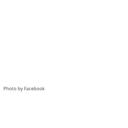
Photo by Facebook