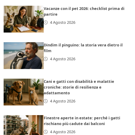
Vacanze con il pet 2026: checklist prima di
partire
4 Agosto 2026
Dindim il pinguino: la storia vera dietro il
film
4 Agosto 2026
Cani e gatti con disabilità e malattie
croniche: storie di resilienza e
adattamento
4 Agosto 2026
Finestre aperte in estate: perché i gatti
rischiano più cadute dai balconi
4 Agosto 2026