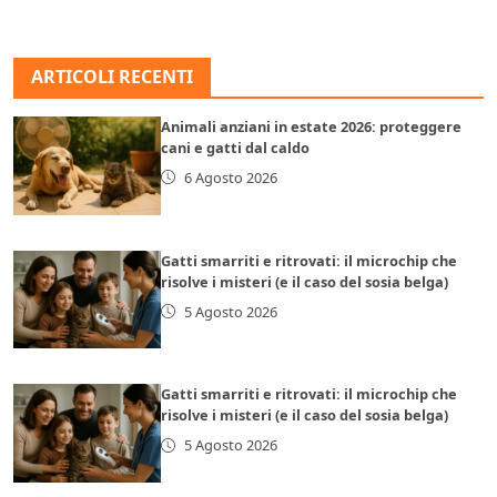
ARTICOLI RECENTI
Animali anziani in estate 2026: proteggere
cani e gatti dal caldo
6 Agosto 2026
Gatti smarriti e ritrovati: il microchip che
risolve i misteri (e il caso del sosia belga)
5 Agosto 2026
Gatti smarriti e ritrovati: il microchip che
risolve i misteri (e il caso del sosia belga)
5 Agosto 2026