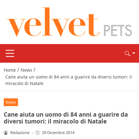
/
/
Home
News
Cane aiuta un uomo di 84 anni a guarire da diversi tumori: il
miracolo di Natale
News
Cane aiuta un uomo di 84 anni a guarire da
diversi tumori: il miracolo di Natale
Redazione
-
29 Dicembre 2014