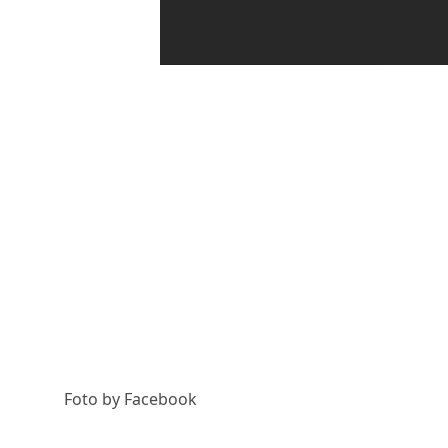
Foto by Facebook