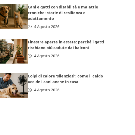
Cani e gatti con disabilità e malattie
croniche: storie di resilienza e
adattamento
4 Agosto 2026
Finestre aperte in estate: perché i gatti
rischiano più cadute dai balconi
4 Agosto 2026
Colpi di calore ‘silenziosi’: come il caldo
uccide i cani anche in casa
4 Agosto 2026