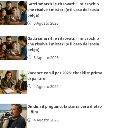
Gatti smarriti e ritrovati: il microchip
che risolve i misteri (e il caso del sosia
belga)
5 Agosto 2026
Gatti smarriti e ritrovati: il microchip
che risolve i misteri (e il caso del sosia
belga)
5 Agosto 2026
Vacanze con il pet 2026: checklist prima
di partire
4 Agosto 2026
Dindim il pinguino: la storia vera dietro
il film
4 Agosto 2026