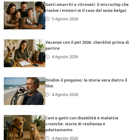
Gatti smarriti e ritrovati: il microchip che
risolve i misteri (e il caso del sosia belga)
5 Agosto 2026
Vacanze con il pet 2026: checklist prima di
partire
4 Agosto 2026
Dindim il pinguino: la storia vera dietro il
film
4 Agosto 2026
Cani e gatti con disabilità e malattie
croniche: storie di resilienza e
adattamento
4 Agosto 2026