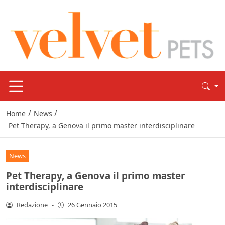
/
/
Home
News
Pet Therapy, a Genova il primo master interdisciplinare
News
Pet Therapy, a Genova il primo master
interdisciplinare
Redazione
-
26 Gennaio 2015