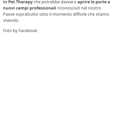
in Pet Therapy
che potrebbe davvero
aprire le porte a
nuovi campi professionali
riconosciuti nel nostro
Paese soprattutto visto il momento difficile che stiamo
vivendo.
Foto by Facebook