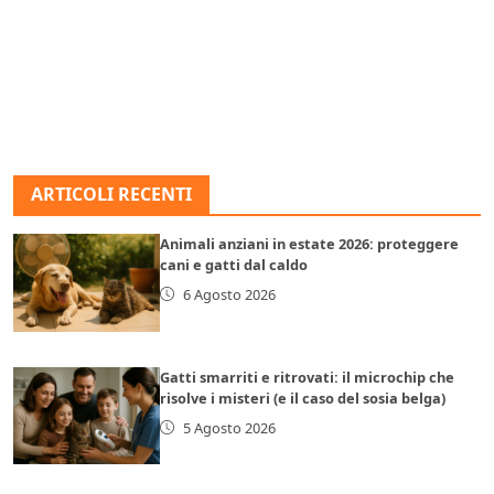
ARTICOLI RECENTI
Animali anziani in estate 2026: proteggere
cani e gatti dal caldo
6 Agosto 2026
Gatti smarriti e ritrovati: il microchip che
risolve i misteri (e il caso del sosia belga)
5 Agosto 2026