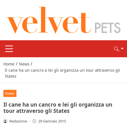
/
/
Home
News
Il cane ha un cancro e lei gli organizza un tour attraverso gli
States
News
Il cane ha un cancro e lei gli organizza un
tour attraverso gli States
Redazione
-
29 Gennaio 2015