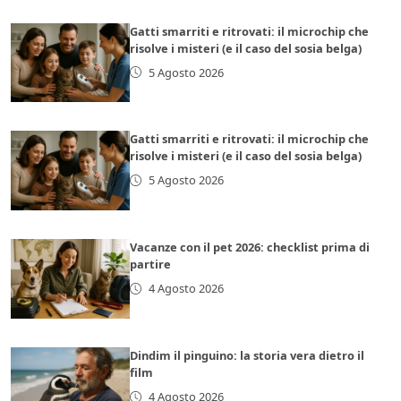
Gatti smarriti e ritrovati: il microchip che
risolve i misteri (e il caso del sosia belga)
5 Agosto 2026
Gatti smarriti e ritrovati: il microchip che
risolve i misteri (e il caso del sosia belga)
5 Agosto 2026
Vacanze con il pet 2026: checklist prima di
partire
4 Agosto 2026
Dindim il pinguino: la storia vera dietro il
film
4 Agosto 2026