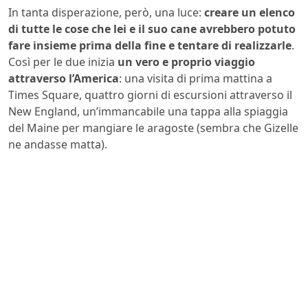
In tanta disperazione, però, una luce:
creare un elenco
di tutte le cose che lei e il suo cane avrebbero potuto
fare insieme prima della fine e tentare di realizzarle
.
Così per le due inizia
un vero e proprio viaggio
attraverso l’America
: una visita di prima mattina a
Times Square, quattro giorni di escursioni attraverso il
New England, un’immancabile una tappa alla spiaggia
del Maine per mangiare le aragoste (sembra che Gizelle
ne andasse matta).