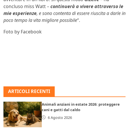
concluso miss Watt –
continuerà a vivere attraverso le
mie esperienze
, e sono contenta di essere riuscita a darle in
poco tempo la vita migliore possibile
“.
Foto by Facebook
ARTICOLI RECENTI
Animali anziani in estate 2026: proteggere
cani e gatti dal caldo
6 Agosto 2026