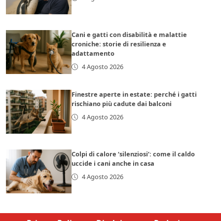
Cani e gatti con disabilità e malattie
croniche: storie di resilienza e
adattamento
4 Agosto 2026
Finestre aperte in estate: perché i gatti
rischiano più cadute dai balconi
4 Agosto 2026
Colpi di calore ‘silenziosi’: come il caldo
uccide i cani anche in casa
4 Agosto 2026