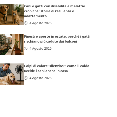
Cani e gatti con disabilità e malattie
croniche: storie di resilienza e
adattamento
4 Agosto 2026
Finestre aperte in estate: perché i gatti
rischiano più cadute dai balconi
4 Agosto 2026
Colpi di calore ‘silenziosi’: come il caldo
uccide i cani anche in casa
4 Agosto 2026