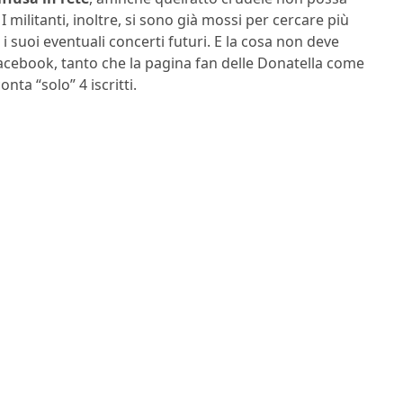
 militanti, inoltre, si sono già mossi per cercare più
 i suoi eventuali concerti futuri. E la cosa non deve
cebook, tanto che la pagina fan delle Donatella come
ta “solo” 4 iscritti.