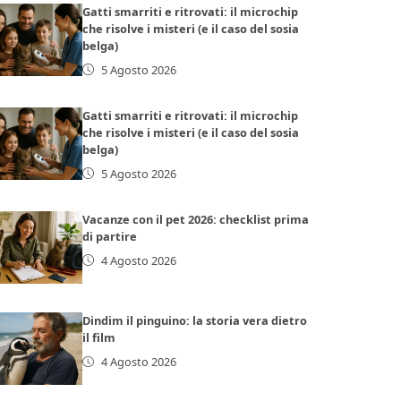
Gatti smarriti e ritrovati: il microchip
che risolve i misteri (e il caso del sosia
belga)
5 Agosto 2026
Gatti smarriti e ritrovati: il microchip
che risolve i misteri (e il caso del sosia
belga)
5 Agosto 2026
Vacanze con il pet 2026: checklist prima
di partire
4 Agosto 2026
Dindim il pinguino: la storia vera dietro
il film
4 Agosto 2026