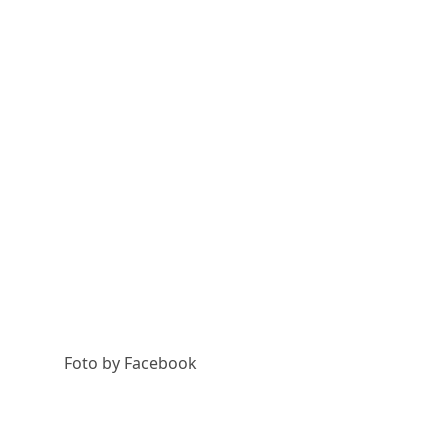
Foto by Facebook