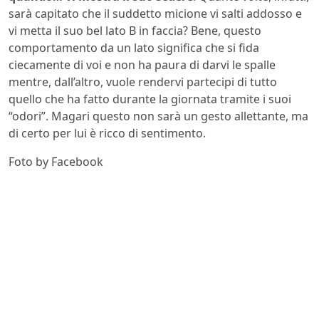
sarà capitato che il suddetto micione vi salti addosso e
vi metta il suo bel lato B in faccia? Bene, questo
comportamento da un lato significa che si fida
ciecamente di voi e non ha paura di darvi le spalle
mentre, dall’altro, vuole rendervi partecipi di tutto
quello che ha fatto durante la giornata tramite i suoi
“odori”. Magari questo non sarà un gesto allettante, ma
di certo per lui è ricco di sentimento.
Foto by Facebook