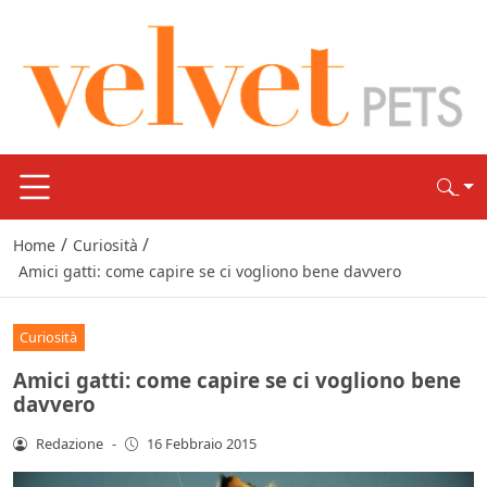
/
/
Home
Curiosità
Amici gatti: come capire se ci vogliono bene davvero
Curiosità
Amici gatti: come capire se ci vogliono bene
davvero
Redazione
-
16 Febbraio 2015