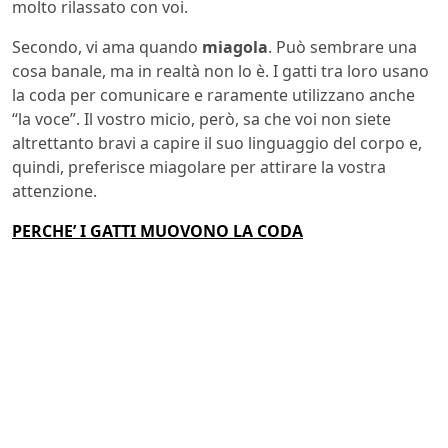
molto rilassato con voi.
Secondo, vi ama quando
miagola
. Può sembrare una
cosa banale, ma in realtà non lo è. I gatti tra loro usano
la coda per comunicare e raramente utilizzano anche
“la voce”. Il vostro micio, però, sa che voi non siete
altrettanto bravi a capire il suo linguaggio del corpo e,
quindi, preferisce miagolare per attirare la vostra
attenzione.
PERCHE’ I GATTI MUOVONO LA CODA