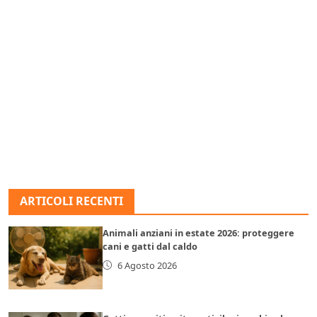
ARTICOLI RECENTI
Animali anziani in estate 2026: proteggere
cani e gatti dal caldo
6 Agosto 2026