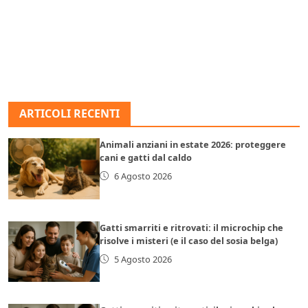
ARTICOLI RECENTI
Animali anziani in estate 2026: proteggere
cani e gatti dal caldo
6 Agosto 2026
Gatti smarriti e ritrovati: il microchip che
risolve i misteri (e il caso del sosia belga)
5 Agosto 2026