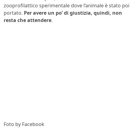
zooprofilattico sperimentale dove l’animale è stato poi
portato.
Per avere un po’ di giustizia, quindi, non
resta che attendere
.
Foto by Facebook