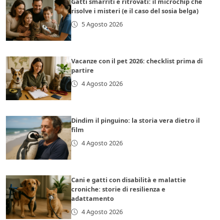
Gatti smarriti e ritrovati: il microchip che
risolve i misteri (e il caso del sosia belga)
5 Agosto 2026
Vacanze con il pet 2026: checklist prima di
partire
4 Agosto 2026
Dindim il pinguino: la storia vera dietro il
film
4 Agosto 2026
Cani e gatti con disabilità e malattie
croniche: storie di resilienza e
adattamento
4 Agosto 2026