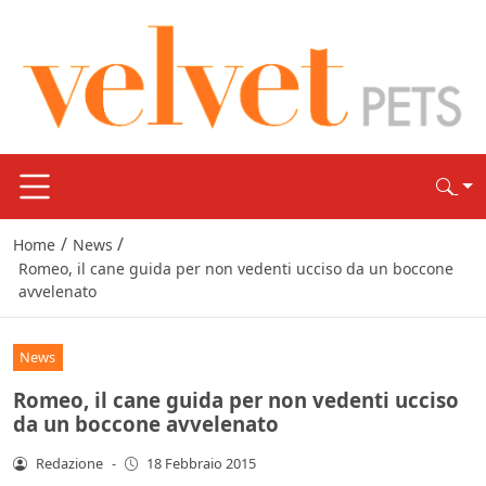
/
/
Home
News
Romeo, il cane guida per non vedenti ucciso da un boccone
avvelenato
News
Romeo, il cane guida per non vedenti ucciso
da un boccone avvelenato
Redazione
-
18 Febbraio 2015