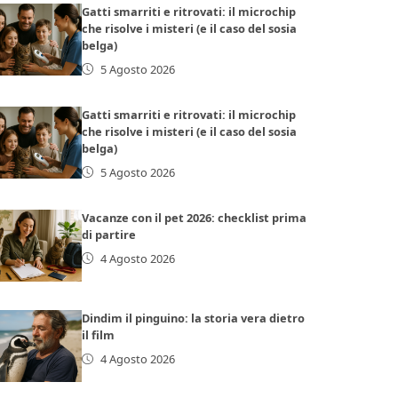
Gatti smarriti e ritrovati: il microchip
che risolve i misteri (e il caso del sosia
belga)
5 Agosto 2026
Gatti smarriti e ritrovati: il microchip
che risolve i misteri (e il caso del sosia
belga)
5 Agosto 2026
Vacanze con il pet 2026: checklist prima
di partire
4 Agosto 2026
Dindim il pinguino: la storia vera dietro
il film
4 Agosto 2026