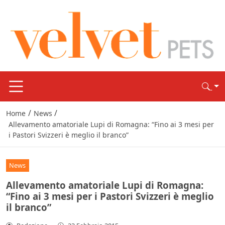
/
/
Home
News
Allevamento amatoriale Lupi di Romagna: “Fino ai 3 mesi per
i Pastori Svizzeri è meglio il branco”
News
Allevamento amatoriale Lupi di Romagna:
“Fino ai 3 mesi per i Pastori Svizzeri è meglio
il branco”