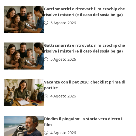
Gatti smarriti e ritrovati: il microchip che
risolve i misteri (e il caso del sosia belga)
5 Agosto 2026
Gatti smarriti e ritrovati: il microchip che
risolve i misteri (e il caso del sosia belga)
5 Agosto 2026
Vacanze con il pet 2026: checklist prima di
partire
4 Agosto 2026
Dindim il pinguino: la storia vera dietro il
film
4 Agosto 2026