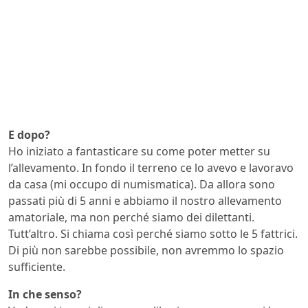
E dopo?
Ho iniziato a fantasticare su come poter metter su
l’allevamento. In fondo il terreno ce lo avevo e lavoravo
da casa (mi occupo di numismatica). Da allora sono
passati più di 5 anni e abbiamo il nostro allevamento
amatoriale, ma non perché siamo dei dilettanti.
Tutt’altro. Si chiama così perché siamo sotto le 5 fattrici.
Di più non sarebbe possibile, non avremmo lo spazio
sufficiente.
In che senso?