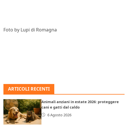
Foto by Lupi di Romagna
ARTICOLI RECENTI
Animali anziani in estate 2026: proteggere
cani e gatti dal caldo
6 Agosto 2026