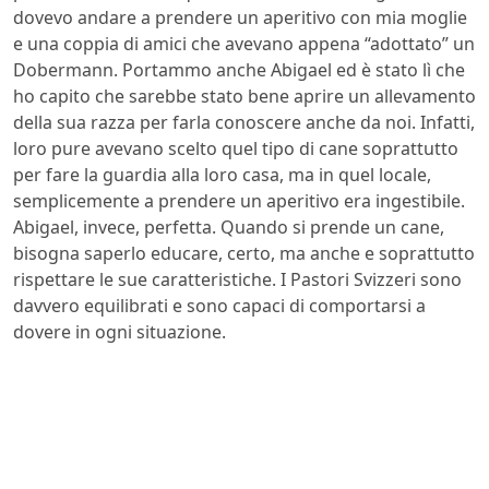
dovevo andare a prendere un aperitivo con mia moglie
e una coppia di amici che avevano appena “adottato” un
Dobermann. Portammo anche Abigael ed è stato lì che
ho capito che sarebbe stato bene aprire un allevamento
della sua razza per farla conoscere anche da noi. Infatti,
loro pure avevano scelto quel tipo di cane soprattutto
per fare la guardia alla loro casa, ma in quel locale,
semplicemente a prendere un aperitivo era ingestibile.
Abigael, invece, perfetta. Quando si prende un cane,
bisogna saperlo educare, certo, ma anche e soprattutto
rispettare le sue caratteristiche. I Pastori Svizzeri sono
davvero equilibrati e sono capaci di comportarsi a
dovere in ogni situazione.