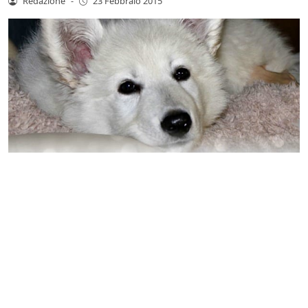
Redazione
-
23 Febbraio 2015