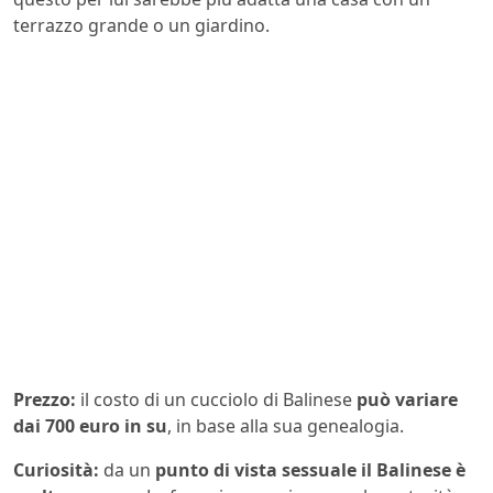
terrazzo grande o un giardino.
Prezzo:
il costo di un cucciolo di Balinese
può variare
dai 700 euro in su
, in base alla sua genealogia.
Curiosità:
da un
punto di vista sessuale il Balinese è