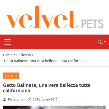
/
/
Home
Curiosità
Gatto Balinese, una vera bellezza tutta californiana
Curiosità
Gatto Balinese, una vera bellezza tutta
californiana
Redazione
-
26 Febbraio 2015