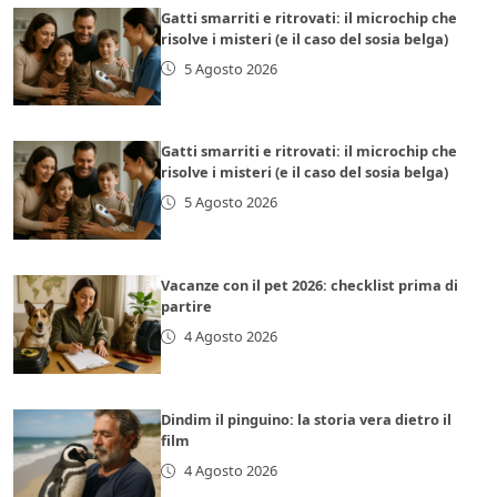
Gatti smarriti e ritrovati: il microchip che
risolve i misteri (e il caso del sosia belga)
5 Agosto 2026
Gatti smarriti e ritrovati: il microchip che
risolve i misteri (e il caso del sosia belga)
5 Agosto 2026
Vacanze con il pet 2026: checklist prima di
partire
4 Agosto 2026
Dindim il pinguino: la storia vera dietro il
film
4 Agosto 2026