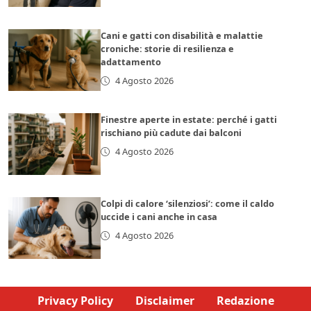
Cani e gatti con disabilità e malattie
croniche: storie di resilienza e
adattamento
4 Agosto 2026
Finestre aperte in estate: perché i gatti
rischiano più cadute dai balconi
4 Agosto 2026
Colpi di calore ‘silenziosi’: come il caldo
uccide i cani anche in casa
4 Agosto 2026
Privacy Policy
Disclaimer
Redazione