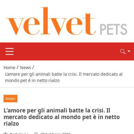
/
/
Home
News
L’amore per gli animali batte la crisi. Il mercato dedicato al
mondo pet è in netto rialzo
News
L’amore per gli animali batte la crisi. Il
mercato dedicato al mondo pet è in netto
rialzo