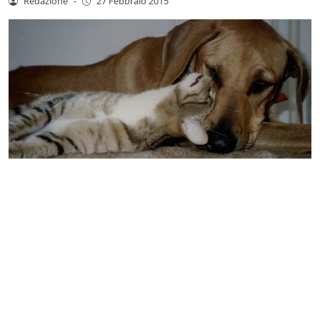
Redazione
-
27 Febbraio 2015