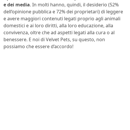
e dei media
. In molti hanno, quindi, il desiderio (52%
dell’opinione pubblica e 72% dei proprietari) di leggere
e avere maggiori contenuti legati proprio agli animali
domestici e ai loro diritti, alla loro educazione, alla
convivenza, oltre che ad aspetti legati alla cura o al
benessere. E noi di Velvet Pets, su questo, non
possiamo che essere d’accordo!