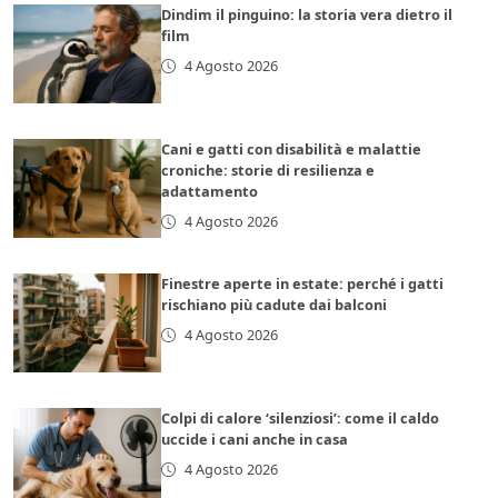
Dindim il pinguino: la storia vera dietro il
film
4 Agosto 2026
Cani e gatti con disabilità e malattie
croniche: storie di resilienza e
adattamento
4 Agosto 2026
Finestre aperte in estate: perché i gatti
rischiano più cadute dai balconi
4 Agosto 2026
Colpi di calore ‘silenziosi’: come il caldo
uccide i cani anche in casa
4 Agosto 2026