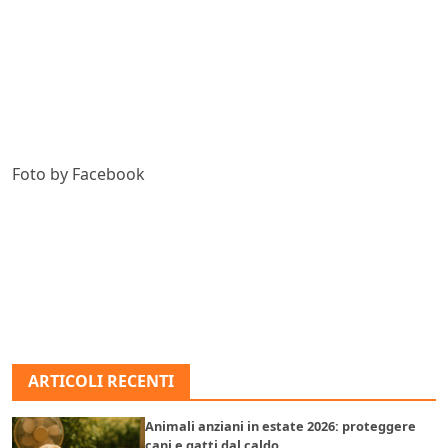
Foto by Facebook
ARTICOLI RECENTI
Animali anziani in estate 2026: proteggere
cani e gatti dal caldo