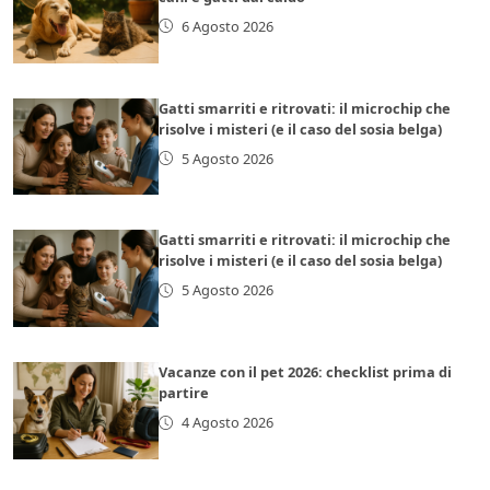
6 Agosto 2026
Gatti smarriti e ritrovati: il microchip che
risolve i misteri (e il caso del sosia belga)
5 Agosto 2026
Gatti smarriti e ritrovati: il microchip che
risolve i misteri (e il caso del sosia belga)
5 Agosto 2026
Vacanze con il pet 2026: checklist prima di
partire
4 Agosto 2026