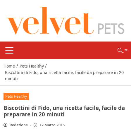
/
/
Home
Pets Healthy
Biscottini di Fido, una ricetta facile, facile da preparare in 20
minuti
Pets Healthy
Biscottini di Fido, una ricetta facile, facile da
preparare in 20 minuti
Redazione
-
12 Marzo 2015