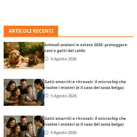
ARTICOLI RECENTI
Animali anziani in estate 2026: proteggere
cani e gatti dal caldo
6 Agosto 2026
Gatti smarriti e ritrovati: il microchip che
risolve i misteri (e il caso del sosia belga)
5 Agosto 2026
Gatti smarriti e ritrovati: il microchip che
risolve i misteri (e il caso del sosia belga)
5 Agosto 2026