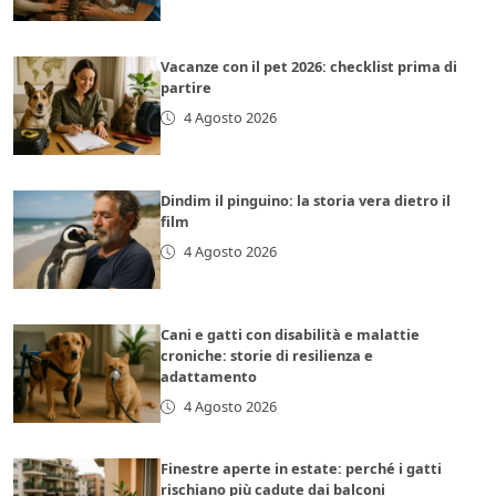
Vacanze con il pet 2026: checklist prima di
partire
4 Agosto 2026
Dindim il pinguino: la storia vera dietro il
film
4 Agosto 2026
Cani e gatti con disabilità e malattie
croniche: storie di resilienza e
adattamento
4 Agosto 2026
Finestre aperte in estate: perché i gatti
rischiano più cadute dai balconi