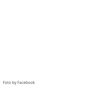
Foto by Facebook