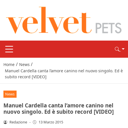
/
/
Home
News
Manuel Cardella canta l’amore canino nel nuovo singolo. Ed è
subito record [VIDEO]
News
Manuel Cardella canta l’amore canino nel
nuovo singolo. Ed è subito record [VIDEO]
Redazione
-
13 Marzo 2015