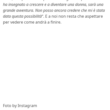
ha insegnato a crescere e a diventare una donna, sarà una
grande avventura. Non posso ancora credere che mi è stata
data questa possibilità
“. E a noi non resta che aspettare
per vedere come andrà a finire.
Foto by Instagram