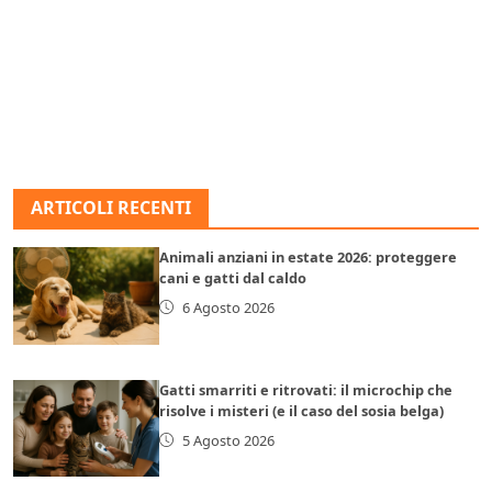
ARTICOLI RECENTI
Animali anziani in estate 2026: proteggere
cani e gatti dal caldo
6 Agosto 2026
Gatti smarriti e ritrovati: il microchip che
risolve i misteri (e il caso del sosia belga)
5 Agosto 2026