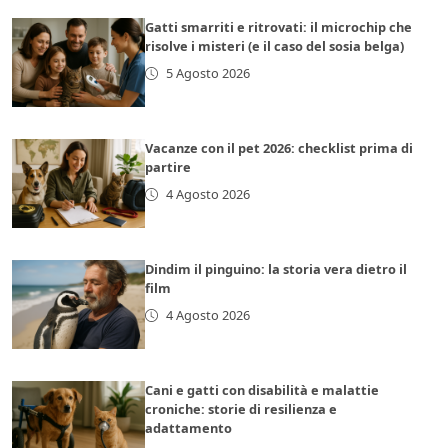
Gatti smarriti e ritrovati: il microchip che
risolve i misteri (e il caso del sosia belga)
5 Agosto 2026
Vacanze con il pet 2026: checklist prima di
partire
4 Agosto 2026
Dindim il pinguino: la storia vera dietro il
film
4 Agosto 2026
Cani e gatti con disabilità e malattie
croniche: storie di resilienza e
adattamento