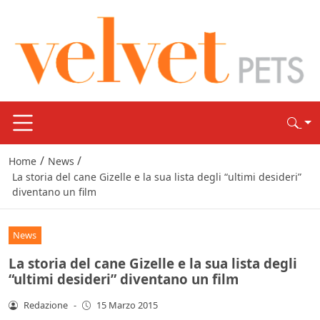
/
/
Home
News
La storia del cane Gizelle e la sua lista degli “ultimi desideri”
diventano un film
News
La storia del cane Gizelle e la sua lista degli
“ultimi desideri” diventano un film
Redazione
-
15 Marzo 2015