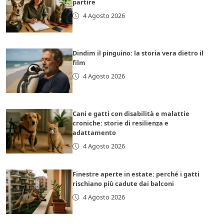
partire
4 Agosto 2026
Dindim il pinguino: la storia vera dietro il
film
4 Agosto 2026
Cani e gatti con disabilità e malattie
croniche: storie di resilienza e
adattamento
4 Agosto 2026
Finestre aperte in estate: perché i gatti
rischiano più cadute dai balconi
4 Agosto 2026