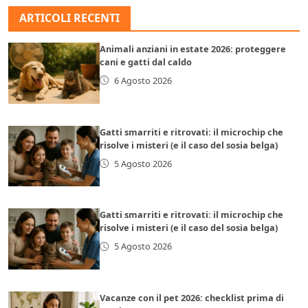
ARTICOLI RECENTI
Animali anziani in estate 2026: proteggere
cani e gatti dal caldo
6 Agosto 2026
Gatti smarriti e ritrovati: il microchip che
risolve i misteri (e il caso del sosia belga)
5 Agosto 2026
Gatti smarriti e ritrovati: il microchip che
risolve i misteri (e il caso del sosia belga)
5 Agosto 2026
Vacanze con il pet 2026: checklist prima di