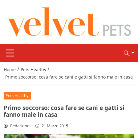
/
/
Home
Pets Healthy
Primo soccorso: cosa fare se cani e gatti si fanno male in casa
Pets Healthy
Primo soccorso: cosa fare se cani e gatti si
fanno male in casa
Redazione
-
21 Marzo 2015