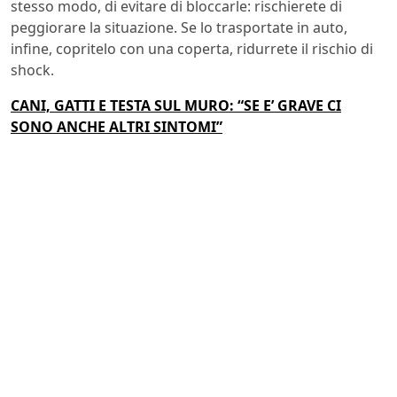
stesso modo, di evitare di bloccarle: rischierete di
peggiorare la situazione. Se lo trasportate in auto,
infine, copritelo con una coperta, ridurrete il rischio di
shock.
CANI, GATTI E TESTA SUL MURO: “SE E’ GRAVE CI
SONO ANCHE ALTRI SINTOMI”