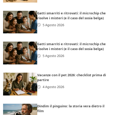
Gatti smarriti e ritrovati: il microchip che
risolve i misteri (e il caso del sosia belga)
5 Agosto 2026
Gatti smarriti e ritrovati: il microchip che
risolve i misteri (e il caso del sosia belga)
5 Agosto 2026
Vacanze con il pet 2026: checklist prima di
partire
4 Agosto 2026
Dindim il pinguino: la storia vera dietro il
film