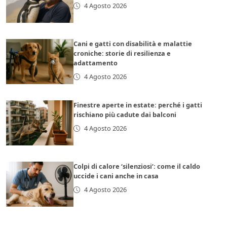
4 Agosto 2026
Cani e gatti con disabilità e malattie
croniche: storie di resilienza e
adattamento
4 Agosto 2026
Finestre aperte in estate: perché i gatti
rischiano più cadute dai balconi
4 Agosto 2026
Colpi di calore ‘silenziosi’: come il caldo
uccide i cani anche in casa
4 Agosto 2026