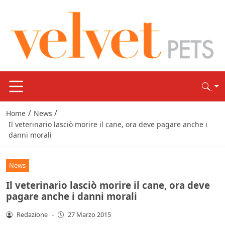
/
/
Home
News
Il veterinario lasciò morire il cane, ora deve pagare anche i
danni morali
News
Il veterinario lasciò morire il cane, ora deve
pagare anche i danni morali
Redazione
-
27 Marzo 2015