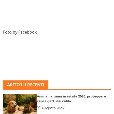
Foto by Facebook
ARTICOLI RECENTI
Animali anziani in estate 2026: proteggere
cani e gatti dal caldo
6 Agosto 2026