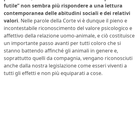
futile” non sembra più rispondere a una lettura
contemporanea delle abitudini sociali e dei relativi
valori
. Nelle parole della Corte vi è dunque il pieno e
incontestabile riconoscimento del valore psicologico e
affettivo della relazione uomo-animale, e ciò costituisce
un importante passo avanti per tutti coloro che si
stanno battendo affinché gli animali in genere e,
soprattutto quelli da compagnia, vengano riconosciuti
anche dalla nostra legislazione come esseri viventi a
tutti gli effetti e non più equiparati a cose.