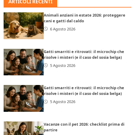
ARTICOLI RECENTI
Animali anziani in estate 2026: proteggere
cani e gatti dal caldo
6 Agosto 2026
Gatti smarriti e ritrovati: il microchip che
risolve i misteri (e il caso del sosia belga)
5 Agosto 2026
Gatti smarriti e ritrovati: il microchip che
risolve i misteri (e il caso del sosia belga)
5 Agosto 2026
Vacanze con il pet 2026: checklist prima di
partire