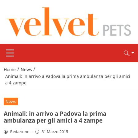
/
/
Home
News
Animali: in arrivo a Padova la prima ambulanza per gli amici
a 4 zampe
News
Animali: in arrivo a Padova la prima
ambulanza per gli amici a 4 zampe
Redazione
-
31 Marzo 2015