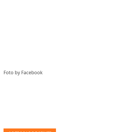
Foto by Facebook