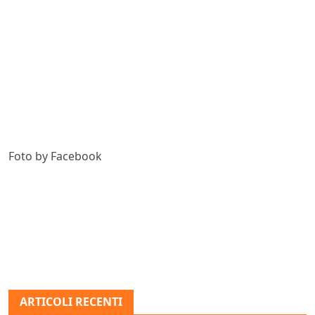
Foto by Facebook
ARTICOLI RECENTI