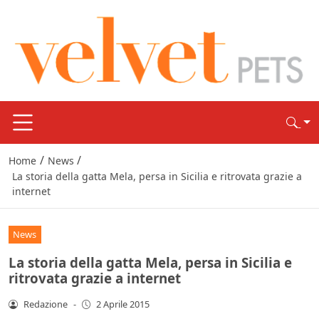
/
/
Home
News
La storia della gatta Mela, persa in Sicilia e ritrovata grazie a
internet
News
La storia della gatta Mela, persa in Sicilia e
ritrovata grazie a internet
Redazione
-
2 Aprile 2015