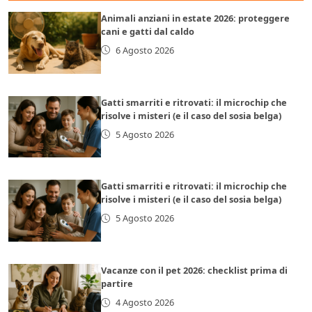
Animali anziani in estate 2026: proteggere
cani e gatti dal caldo
6 Agosto 2026
Gatti smarriti e ritrovati: il microchip che
risolve i misteri (e il caso del sosia belga)
5 Agosto 2026
Gatti smarriti e ritrovati: il microchip che
risolve i misteri (e il caso del sosia belga)
5 Agosto 2026
Vacanze con il pet 2026: checklist prima di
partire
4 Agosto 2026