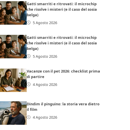
Gatti smarriti e ritrovati: il microchip
che risolve i misteri (e il caso del sosia
belga)
5 Agosto 2026
Gatti smarriti e ritrovati: il microchip
che risolve i misteri (e il caso del sosia
belga)
5 Agosto 2026
Vacanze con il pet 2026: checklist prima
di partire
4 Agosto 2026
Dindim il pinguino: la storia vera dietro
il film
4 Agosto 2026