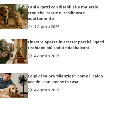
Cani e gatti con disabilità e malattie
croniche: storie di resilienza e
adattamento
4 Agosto 2026
Finestre aperte in estate: perché i gatti
rischiano più cadute dai balconi
4 Agosto 2026
Colpi di calore ‘silenziosi’: come il caldo
uccide i cani anche in casa
4 Agosto 2026