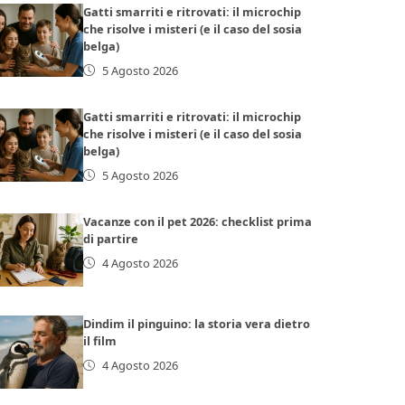
Gatti smarriti e ritrovati: il microchip
che risolve i misteri (e il caso del sosia
belga)
5 Agosto 2026
Gatti smarriti e ritrovati: il microchip
che risolve i misteri (e il caso del sosia
belga)
5 Agosto 2026
Vacanze con il pet 2026: checklist prima
di partire
4 Agosto 2026
Dindim il pinguino: la storia vera dietro
il film
4 Agosto 2026