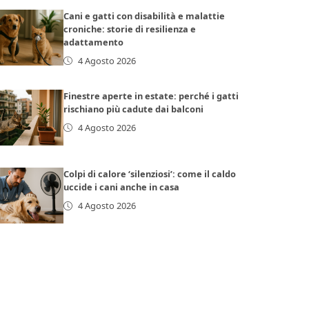
Cani e gatti con disabilità e malattie
croniche: storie di resilienza e
adattamento
4 Agosto 2026
Finestre aperte in estate: perché i gatti
rischiano più cadute dai balconi
4 Agosto 2026
Colpi di calore ‘silenziosi’: come il caldo
uccide i cani anche in casa
4 Agosto 2026