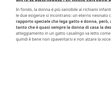
In fondo, la donna è più sensibile ai richiami infanti
le due esigenze si incontrano: un eterno neonato
rapporto speciale che lega gatto e donna, però, 
tanto che è quasi sempre la donna di casa la des
atteggiamento in un gatto casalingo va letto come u
quindi è bene non spaventarsi e non alzare la voce