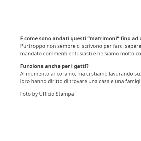
E come sono andati questi “matrimoni” fino ad 
Purtroppo non sempre ci scrivono per farci sapere c
mandato commenti entusiasti e ne siamo molto co
Funziona anche per i gatti?
Al momento ancora no, ma ci stiamo lavorando su. 
loro hanno diritto di trovare una casa e una famigli
Foto by Ufficio Stampa