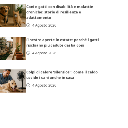
Cani e gatti con disabilità e malattie
croniche: storie di resilienza e
adattamento
4 Agosto 2026
Finestre aperte in estate: perché i gatti
rischiano più cadute dai balconi
4 Agosto 2026
Colpi di calore ‘silenziosi’: come il caldo
uccide i cani anche in casa
4 Agosto 2026