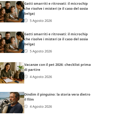
Gatti smarriti e ritrovati: il microchip
che risolve i misteri (e il caso del sosia
belga)
5 Agosto 2026
Gatti smarriti e ritrovati: il microchip
che risolve i misteri (e il caso del sosia
belga)
5 Agosto 2026
Vacanze con il pet 2026: checklist prima
di partire
4 Agosto 2026
Dindim il pinguino: la storia vera dietro
il film
4 Agosto 2026