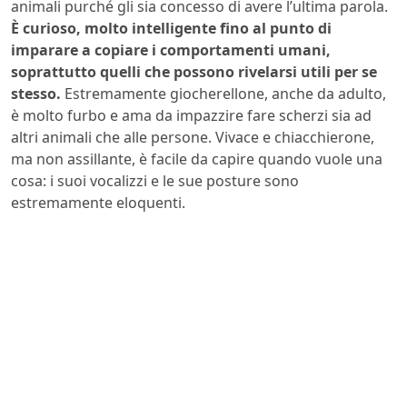
animali purché gli sia concesso di avere l’ultima parola.
È curioso, molto intelligente fino al punto di
imparare a copiare i comportamenti umani,
soprattutto quelli che possono rivelarsi utili per se
stesso.
Estremamente giocherellone, anche da adulto,
è molto furbo e ama da impazzire fare scherzi sia ad
altri animali che alle persone. Vivace e chiacchierone,
ma non assillante, è facile da capire quando vuole una
cosa: i suoi vocalizzi e le sue posture sono
estremamente eloquenti.