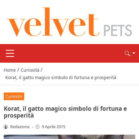
/
/
Home
Curiosità
Korat, il gatto magico simbolo di fortuna e prosperità
Curiosità
Korat, il gatto magico simbolo di fortuna e
prosperità
Redazione
-
9 Aprile 2015