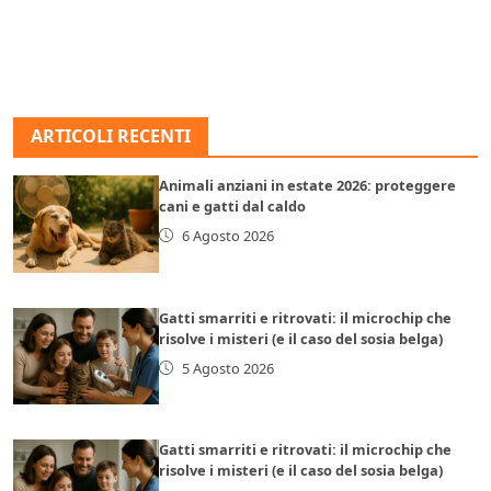
ARTICOLI RECENTI
Animali anziani in estate 2026: proteggere
cani e gatti dal caldo
6 Agosto 2026
Gatti smarriti e ritrovati: il microchip che
risolve i misteri (e il caso del sosia belga)
5 Agosto 2026
Gatti smarriti e ritrovati: il microchip che
risolve i misteri (e il caso del sosia belga)