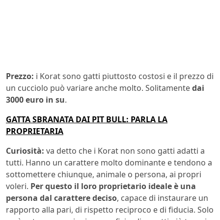
Prezzo:
i Korat sono gatti piuttosto costosi e il prezzo di
un cucciolo può variare anche molto. Solitamente
dai
3000 euro in su
.
GATTA SBRANATA DAI PIT BULL: PARLA LA
PROPRIETARIA
Curiosità:
va detto che i Korat non sono gatti adatti a
tutti. Hanno un carattere molto dominante e tendono a
sottomettere chiunque, animale o persona, ai propri
voleri.
Per questo il loro proprietario ideale è una
persona dal carattere deciso
, capace di instaurare un
rapporto alla pari, di rispetto reciproco e di fiducia. Solo