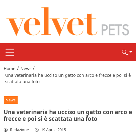
/
/
Home
News
Una veterinaria ha ucciso un gatto con arco e frecce e poi si è
scattata una foto
News
Una veterinaria ha ucciso un gatto con arco e
frecce e poi si è scattata una foto
Redazione
-
19 Aprile 2015