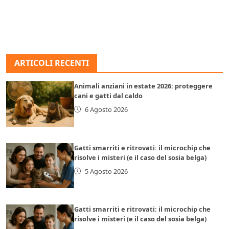
ARTICOLI RECENTI
Animali anziani in estate 2026: proteggere
cani e gatti dal caldo
6 Agosto 2026
Gatti smarriti e ritrovati: il microchip che
risolve i misteri (e il caso del sosia belga)
5 Agosto 2026
Gatti smarriti e ritrovati: il microchip che
risolve i misteri (e il caso del sosia belga)