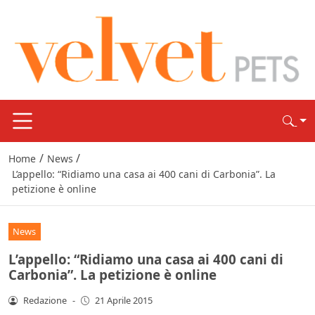
/
/
Home
News
L’appello: “Ridiamo una casa ai 400 cani di Carbonia”. La
petizione è online
News
L’appello: “Ridiamo una casa ai 400 cani di
Carbonia”. La petizione è online
Redazione
-
21 Aprile 2015