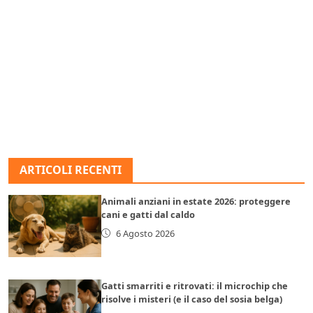
ARTICOLI RECENTI
Animali anziani in estate 2026: proteggere
cani e gatti dal caldo
6 Agosto 2026
Gatti smarriti e ritrovati: il microchip che
risolve i misteri (e il caso del sosia belga)