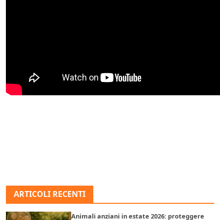
ARTICOLI RECENTI
Animali anziani in estate 2026: proteggere