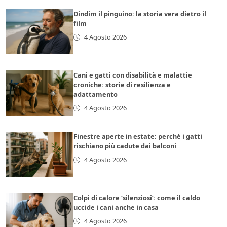
Dindim il pinguino: la storia vera dietro il
film
4 Agosto 2026
Cani e gatti con disabilità e malattie
croniche: storie di resilienza e
adattamento
4 Agosto 2026
Finestre aperte in estate: perché i gatti
rischiano più cadute dai balconi
4 Agosto 2026
Colpi di calore ‘silenziosi’: come il caldo
uccide i cani anche in casa
4 Agosto 2026