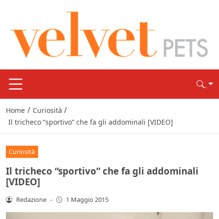
/
/
Home
Curiosità
Il tricheco “sportivo” che fa gli addominali [VIDEO]
Curiosità
Il tricheco “sportivo” che fa gli addominali
[VIDEO]
Redazione
-
1 Maggio 2015