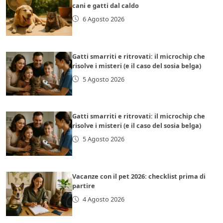
cani e gatti dal caldo
6 Agosto 2026
Gatti smarriti e ritrovati: il microchip che
risolve i misteri (e il caso del sosia belga)
5 Agosto 2026
Gatti smarriti e ritrovati: il microchip che
risolve i misteri (e il caso del sosia belga)
5 Agosto 2026
Vacanze con il pet 2026: checklist prima di
partire
4 Agosto 2026