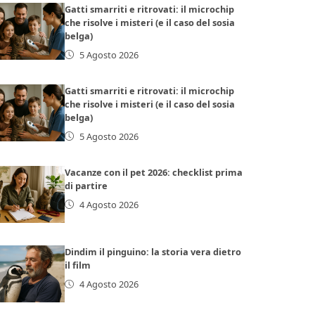
Gatti smarriti e ritrovati: il microchip
che risolve i misteri (e il caso del sosia
belga)
5 Agosto 2026
Gatti smarriti e ritrovati: il microchip
che risolve i misteri (e il caso del sosia
belga)
5 Agosto 2026
Vacanze con il pet 2026: checklist prima
di partire
4 Agosto 2026
Dindim il pinguino: la storia vera dietro
il film
4 Agosto 2026