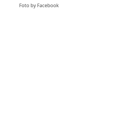
Foto by Facebook