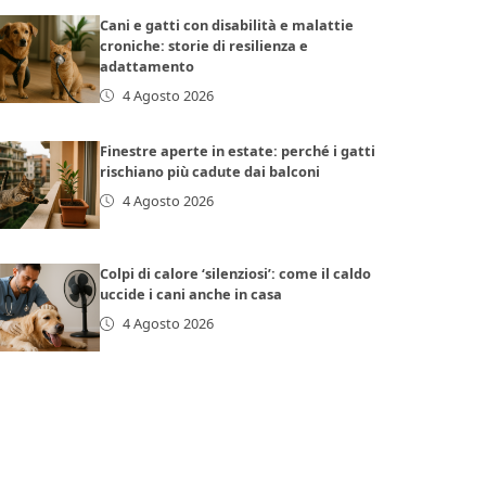
Cani e gatti con disabilità e malattie
croniche: storie di resilienza e
adattamento
4 Agosto 2026
Finestre aperte in estate: perché i gatti
rischiano più cadute dai balconi
4 Agosto 2026
Colpi di calore ‘silenziosi’: come il caldo
uccide i cani anche in casa
4 Agosto 2026