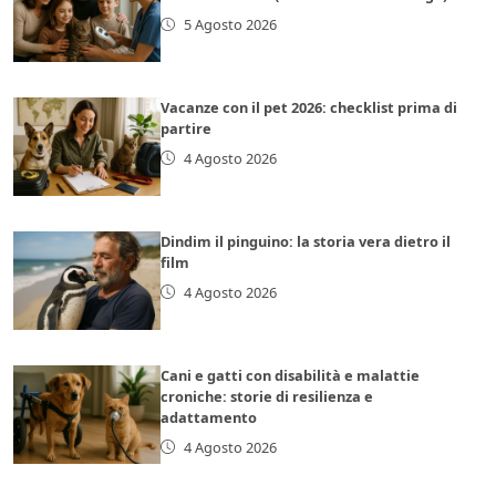
5 Agosto 2026
Vacanze con il pet 2026: checklist prima di
partire
4 Agosto 2026
Dindim il pinguino: la storia vera dietro il
film
4 Agosto 2026
Cani e gatti con disabilità e malattie
croniche: storie di resilienza e
adattamento
4 Agosto 2026