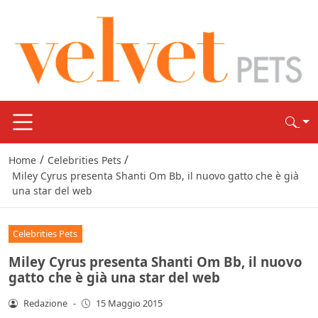
/
/
Home
Celebrities Pets
Miley Cyrus presenta Shanti Om Bb, il nuovo gatto che è già
una star del web
Celebrities Pets
Miley Cyrus presenta Shanti Om Bb, il nuovo
gatto che è già una star del web
Redazione
-
15 Maggio 2015