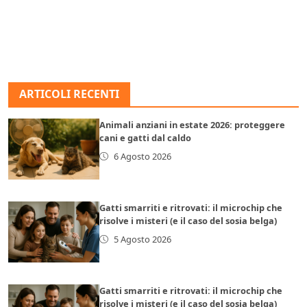
ARTICOLI RECENTI
Animali anziani in estate 2026: proteggere
cani e gatti dal caldo
6 Agosto 2026
Gatti smarriti e ritrovati: il microchip che
risolve i misteri (e il caso del sosia belga)
5 Agosto 2026
Gatti smarriti e ritrovati: il microchip che
risolve i misteri (e il caso del sosia belga)