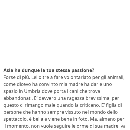
Asia ha dunque la tua stessa passione?
Forse di più. Lei oltre a fare volontariato per gli animali,
come dicevo ha convinto mia madre ha darle uno
spazio in Umbria dove porta i cani che trova
abbandonati. E’ davvero una ragazza bravissima, per
questo ci rimango male quando la criticano. E’ figlia di
persone che hanno sempre vissuto nel mondo dello
spettacolo, è bella e viene bene in foto. Ma, almeno per
il momento, non vuole seguire le orme di sua madre, va