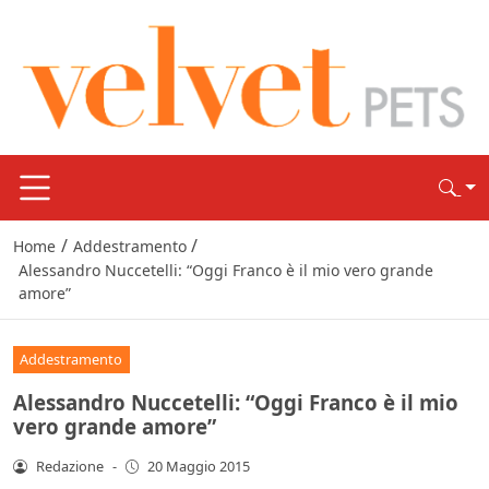
/
/
Home
Addestramento
Alessandro Nuccetelli: “Oggi Franco è il mio vero grande
amore”
Addestramento
Alessandro Nuccetelli: “Oggi Franco è il mio
vero grande amore”
Redazione
-
20 Maggio 2015