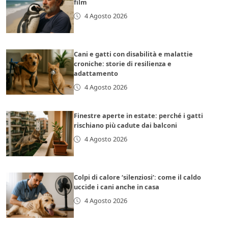
film
4 Agosto 2026
Cani e gatti con disabilità e malattie
croniche: storie di resilienza e
adattamento
4 Agosto 2026
Finestre aperte in estate: perché i gatti
rischiano più cadute dai balconi
4 Agosto 2026
Colpi di calore ‘silenziosi’: come il caldo
uccide i cani anche in casa
4 Agosto 2026