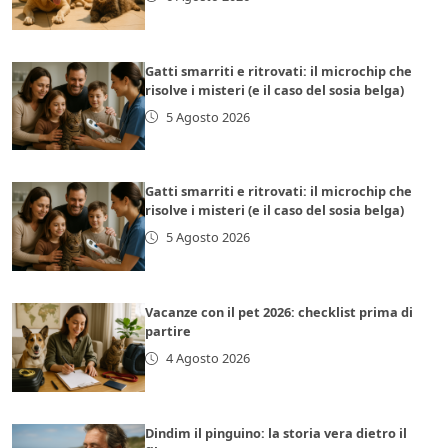
Gatti smarriti e ritrovati: il microchip che
risolve i misteri (e il caso del sosia belga)
5 Agosto 2026
Gatti smarriti e ritrovati: il microchip che
risolve i misteri (e il caso del sosia belga)
5 Agosto 2026
Vacanze con il pet 2026: checklist prima di
partire
4 Agosto 2026
Dindim il pinguino: la storia vera dietro il