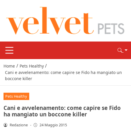
/
/
Home
Pets Healthy
Cani e avvelenamento: come capire se Fido ha mangiato un
boccone killer
Pets Healthy
Cani e avvelenamento: come capire se Fido
ha mangiato un boccone killer
Redazione
-
24 Maggio 2015