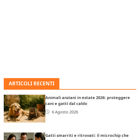
ARTICOLI RECENTI
Animali anziani in estate 2026: proteggere
cani e gatti dal caldo
6 Agosto 2026
Gatti smarriti e ritrovati: il microchip che