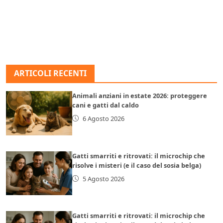
ARTICOLI RECENTI
Animali anziani in estate 2026: proteggere
cani e gatti dal caldo
6 Agosto 2026
Gatti smarriti e ritrovati: il microchip che
risolve i misteri (e il caso del sosia belga)
5 Agosto 2026
Gatti smarriti e ritrovati: il microchip che