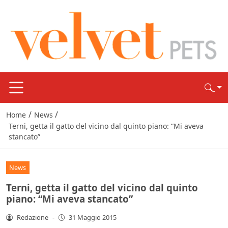
/
/
Home
News
Terni, getta il gatto del vicino dal quinto piano: “Mi aveva
stancato”
News
Terni, getta il gatto del vicino dal quinto
piano: “Mi aveva stancato”
Redazione
-
31 Maggio 2015