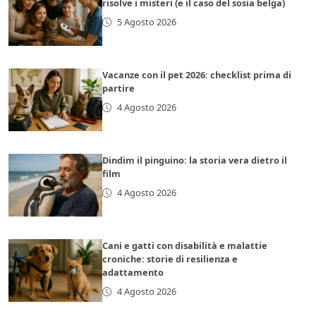
risolve i misteri (e il caso del sosia belga)
5 Agosto 2026
Vacanze con il pet 2026: checklist prima di
partire
4 Agosto 2026
Dindim il pinguino: la storia vera dietro il
film
4 Agosto 2026
Cani e gatti con disabilità e malattie
croniche: storie di resilienza e
adattamento
4 Agosto 2026