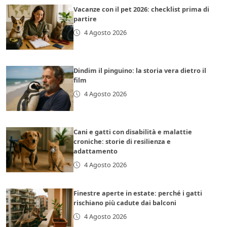
Vacanze con il pet 2026: checklist prima di
partire
4 Agosto 2026
Dindim il pinguino: la storia vera dietro il
film
4 Agosto 2026
Cani e gatti con disabilità e malattie
croniche: storie di resilienza e
adattamento
4 Agosto 2026
Finestre aperte in estate: perché i gatti
rischiano più cadute dai balconi
4 Agosto 2026