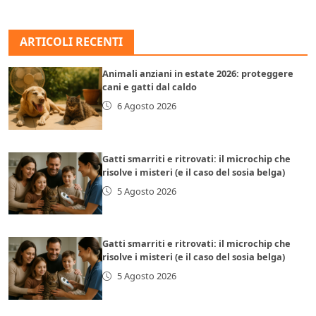
ARTICOLI RECENTI
Animali anziani in estate 2026: proteggere
cani e gatti dal caldo
6 Agosto 2026
Gatti smarriti e ritrovati: il microchip che
risolve i misteri (e il caso del sosia belga)
5 Agosto 2026
Gatti smarriti e ritrovati: il microchip che
risolve i misteri (e il caso del sosia belga)
5 Agosto 2026