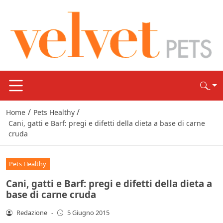
/
/
Home
Pets Healthy
Cani, gatti e Barf: pregi e difetti della dieta a base di carne
cruda
Pets Healthy
Cani, gatti e Barf: pregi e difetti della dieta a
base di carne cruda
Redazione
-
5 Giugno 2015