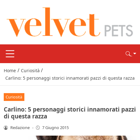
/
/
Home
Curiosità
Carlino: 5 personaggi storici innamorati pazzi di questa razza
Curiosità
Carlino: 5 personaggi storici innamorati pazzi
di questa razza
Redazione
-
7 Giugno 2015