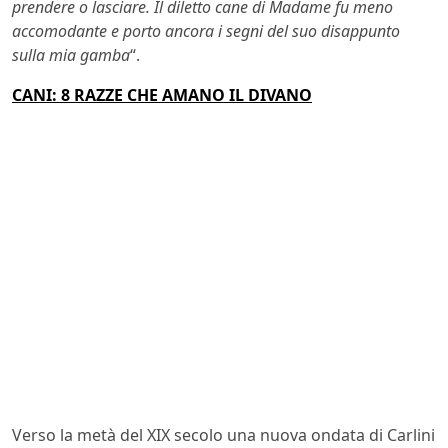
prendere o lasciare. Il diletto cane di Madame fu meno
accomodante e porto ancora i segni del suo disappunto
sulla mia gamba
“.
CANI: 8 RAZZE CHE AMANO IL DIVANO
Verso la metà del XIX secolo una nuova ondata di Carlini