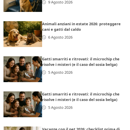
9 Agosto 2026
Animali anziani in estate 2026: proteggere
cani e gatti dal caldo
6 Agosto 2026
Gatti smarriti e ritrovati: il microchip che
risolve i misteri (e il caso del sosia belga)
5 Agosto 2026
Gatti smarriti e ritrovati: il microchip che
risolve i misteri (e il caso del sosia belga)
5 Agosto 2026
Vacanze con il pet 2026: checklist prima di