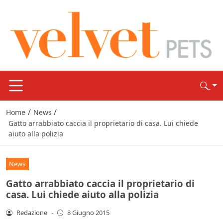
/
/
Home
News
Gatto arrabbiato caccia il proprietario di casa. Lui chiede
aiuto alla polizia
News
Gatto arrabbiato caccia il proprietario di
casa. Lui chiede aiuto alla polizia
Redazione
-
8 Giugno 2015