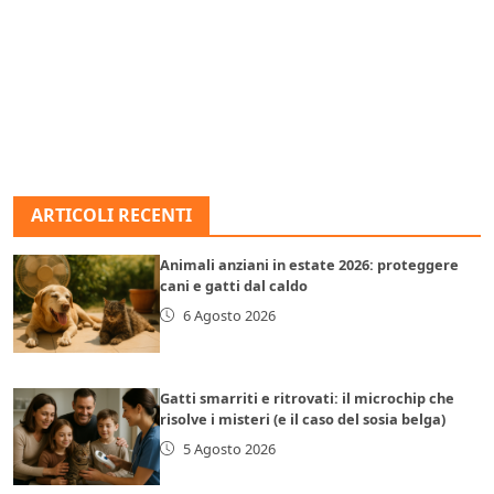
ARTICOLI RECENTI
Animali anziani in estate 2026: proteggere
cani e gatti dal caldo
6 Agosto 2026
Gatti smarriti e ritrovati: il microchip che
risolve i misteri (e il caso del sosia belga)
5 Agosto 2026