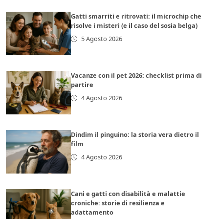
Gatti smarriti e ritrovati: il microchip che
risolve i misteri (e il caso del sosia belga)
5 Agosto 2026
Vacanze con il pet 2026: checklist prima di
partire
4 Agosto 2026
Dindim il pinguino: la storia vera dietro il
film
4 Agosto 2026
Cani e gatti con disabilità e malattie
croniche: storie di resilienza e
adattamento