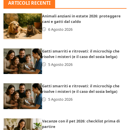
ARTICOLI RECENTI
Animali anziani in estate 2026: proteggere
cani e gatti dal caldo
6 Agosto 2026
Gatti smarriti e ritrovati: il microchip che
risolve i misteri (e il caso del sosia belga)
5 Agosto 2026
Gatti smarriti e ritrovati: il microchip che
risolve i misteri (e il caso del sosia belga)
5 Agosto 2026
Vacanze con il pet 2026: checklist prima di
partire