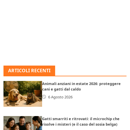
ARTICOLI RECENTI
Animali anziani in estate 2026: proteggere
cani e gatti dal caldo
6 Agosto 2026
Gatti smarriti e ritrovati: il microchip che
risolve i misteri (e il caso del sosia belga)