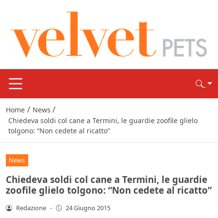
/
/
Home
News
Chiedeva soldi col cane a Termini, le guardie zoofile glielo
tolgono: “Non cedete al ricatto”
News
Chiedeva soldi col cane a Termini, le guardie
zoofile glielo tolgono: “Non cedete al ricatto”
Redazione
-
24 Giugno 2015