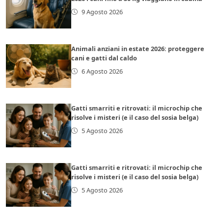
9 Agosto 2026
Animali anziani in estate 2026: proteggere
cani e gatti dal caldo
6 Agosto 2026
Gatti smarriti e ritrovati: il microchip che
risolve i misteri (e il caso del sosia belga)
5 Agosto 2026
Gatti smarriti e ritrovati: il microchip che
risolve i misteri (e il caso del sosia belga)
5 Agosto 2026