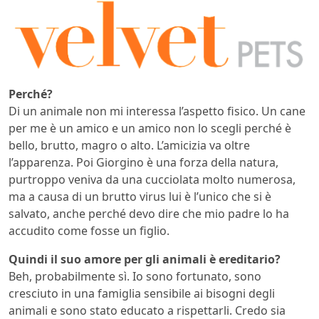
Perché?
Di un animale non mi interessa l’aspetto fisico. Un cane
per me è un amico e un amico non lo scegli perché è
bello, brutto, magro o alto. L’amicizia va oltre
l’apparenza. Poi Giorgino è una forza della natura,
purtroppo veniva da una cucciolata molto numerosa,
ma a causa di un brutto virus lui è l’unico che si è
salvato, anche perché devo dire che mio padre lo ha
accudito come fosse un figlio.
Quindi il suo amore per gli animali è ereditario?
Beh, probabilmente sì. Io sono fortunato, sono
cresciuto in una famiglia sensibile ai bisogni degli
animali e sono stato educato a rispettarli. Credo sia