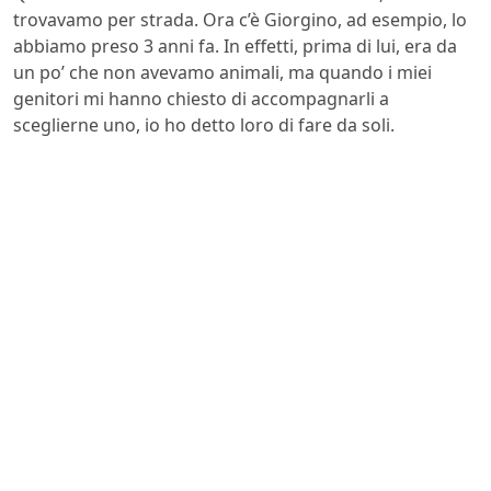
trovavamo per strada. Ora c’è Giorgino, ad esempio, lo
abbiamo preso 3 anni fa. In effetti, prima di lui, era da
un po’ che non avevamo animali, ma quando i miei
genitori mi hanno chiesto di accompagnarli a
sceglierne uno, io ho detto loro di fare da soli.