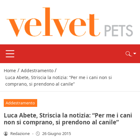
/
/
Home
Addestramento
Luca Abete, Striscia la notizia: “Per me i cani non si
comprano, si prendono al canile”
Addestramento
Luca Abete, Striscia la notizia: “Per me i cani
non si comprano, si prendono al canile”
Redazione
-
26 Giugno 2015