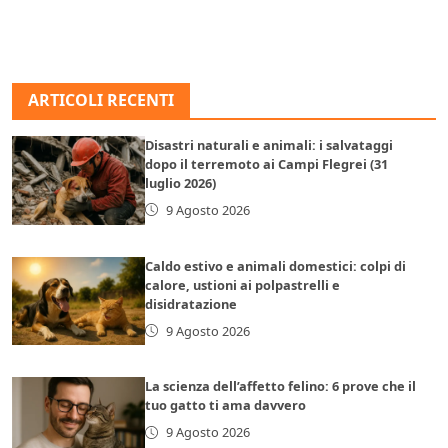
ARTICOLI RECENTI
Disastri naturali e animali: i salvataggi
dopo il terremoto ai Campi Flegrei (31
luglio 2026)
9 Agosto 2026
Caldo estivo e animali domestici: colpi di
calore, ustioni ai polpastrelli e
disidratazione
9 Agosto 2026
La scienza dell’affetto felino: 6 prove che il
tuo gatto ti ama davvero
9 Agosto 2026