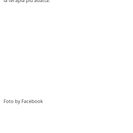
la terapia più adatta.
Foto by Facebook