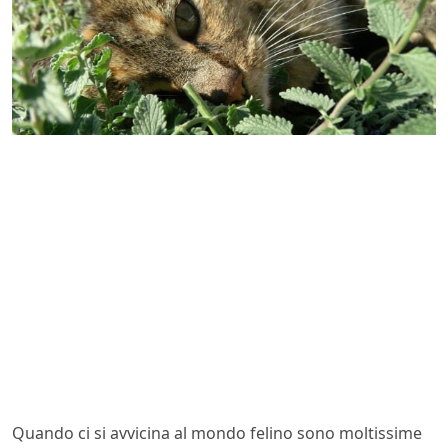
Quando ci si avvicina al mondo felino sono moltissime