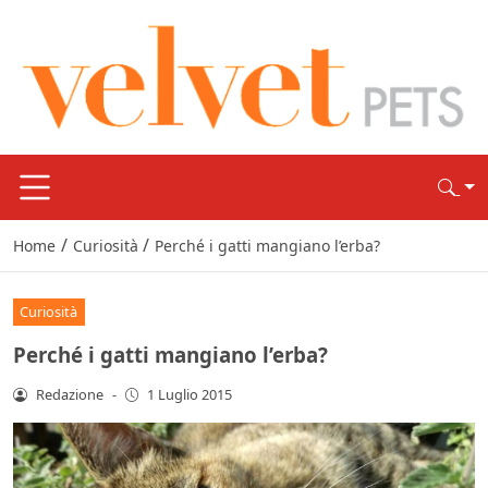
/
/
Home
Curiosità
Perché i gatti mangiano l’erba?
Curiosità
Perché i gatti mangiano l’erba?
Redazione
-
1 Luglio 2015