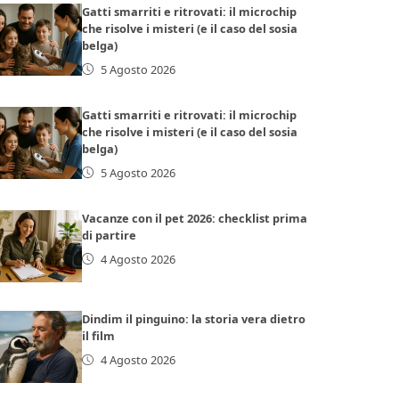
Gatti smarriti e ritrovati: il microchip
che risolve i misteri (e il caso del sosia
belga)
5 Agosto 2026
Gatti smarriti e ritrovati: il microchip
che risolve i misteri (e il caso del sosia
belga)
5 Agosto 2026
Vacanze con il pet 2026: checklist prima
di partire
4 Agosto 2026
Dindim il pinguino: la storia vera dietro
il film
4 Agosto 2026