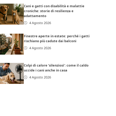
Cani e gatti con disabilità e malattie
croniche: storie di resilienza e
adattamento
4 Agosto 2026
Finestre aperte in estate: perché i gatti
rischiano più cadute dai balconi
4 Agosto 2026
Colpi di calore ‘silenziosi’: come il caldo
uccide i cani anche in casa
4 Agosto 2026