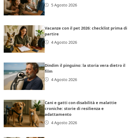
5 Agosto 2026
Vacanze con il pet 2026: checklist prima di
partire
4 Agosto 2026
Dindim il pinguino: la storia vera dietro il
film
4 Agosto 2026
Cani e gatti con disabilità e malattie
croniche: storie di resilienza e
adattamento
4 Agosto 2026