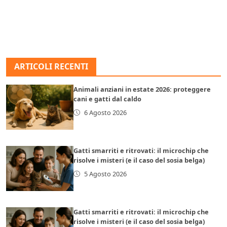
ARTICOLI RECENTI
Animali anziani in estate 2026: proteggere
cani e gatti dal caldo
6 Agosto 2026
Gatti smarriti e ritrovati: il microchip che
risolve i misteri (e il caso del sosia belga)
5 Agosto 2026
Gatti smarriti e ritrovati: il microchip che
risolve i misteri (e il caso del sosia belga)