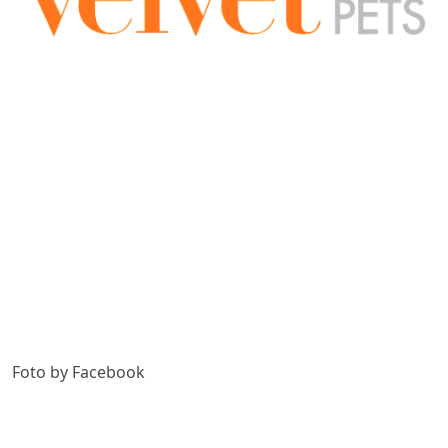
Foto by Facebook