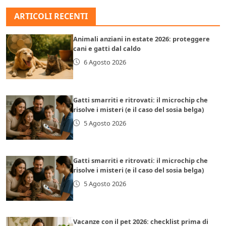
ARTICOLI RECENTI
Animali anziani in estate 2026: proteggere
cani e gatti dal caldo
6 Agosto 2026
Gatti smarriti e ritrovati: il microchip che
risolve i misteri (e il caso del sosia belga)
5 Agosto 2026
Gatti smarriti e ritrovati: il microchip che
risolve i misteri (e il caso del sosia belga)
5 Agosto 2026
Vacanze con il pet 2026: checklist prima di