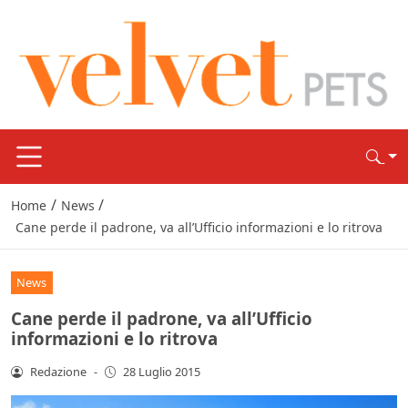
/
/
Home
News
Cane perde il padrone, va all’Ufficio informazioni e lo ritrova
News
Cane perde il padrone, va all’Ufficio
informazioni e lo ritrova
Redazione
-
28 Luglio 2015