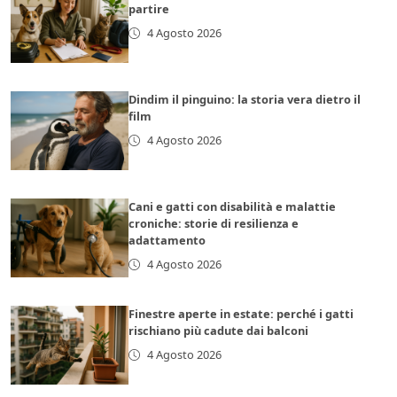
partire
4 Agosto 2026
Dindim il pinguino: la storia vera dietro il
film
4 Agosto 2026
Cani e gatti con disabilità e malattie
croniche: storie di resilienza e
adattamento
4 Agosto 2026
Finestre aperte in estate: perché i gatti
rischiano più cadute dai balconi
4 Agosto 2026